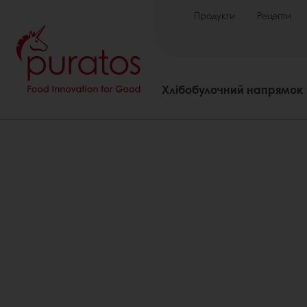
Продукти
Рецепти
Хлібобулочний напрямок