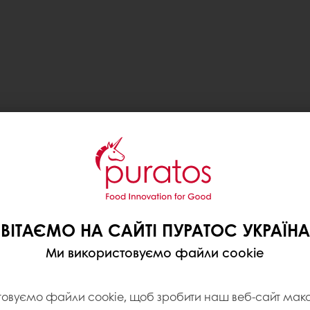
ВІТАЄМО НА САЙТІ ПУРАТОС УКРАЇНА
Ми використовуємо файли cookie
товуємо файли cookie, щоб зробити наш веб-сайт ма