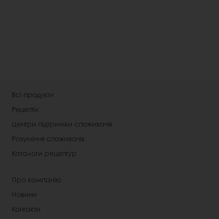
Всі продукти
Рецепти
Центри підтримки споживачів
Розуміння споживачів
Каталоги рецептур
Про компанію
Новини
Контакти