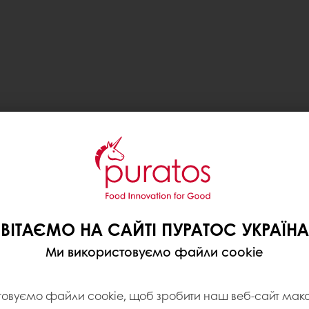
ВІТАЄМО НА САЙТІ ПУРАТОС УКРАЇНА
Ми використовуємо файли cookie
товуємо файли cookie, щоб зробити наш веб-сайт ма