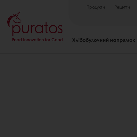
Продукти
Рецепти
Хлібобулочний напрямок