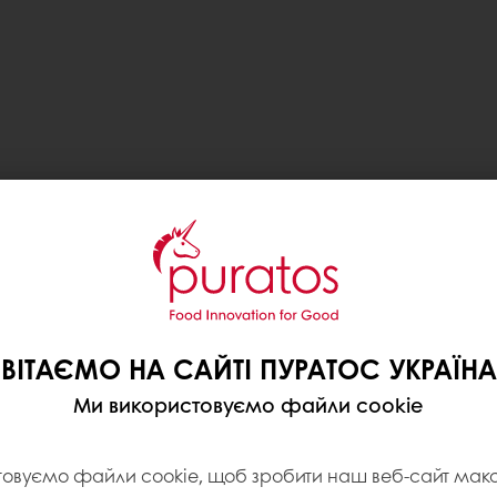
ВІТАЄМО НА САЙТІ ПУРАТОС УКРАЇНА
Ми використовуємо файли cookie
товуємо файли cookie, щоб зробити наш веб-сайт ма