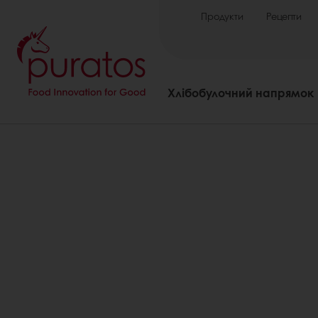
Продукти
Рецепти
Хлібобулочний напрямок