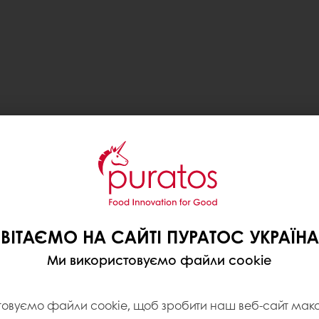
ВІТАЄМО НА САЙТІ ПУРАТОС УКРАЇНА
Ми використовуємо файли cookie
товуємо файли cookie, щоб зробити наш веб-сайт ма