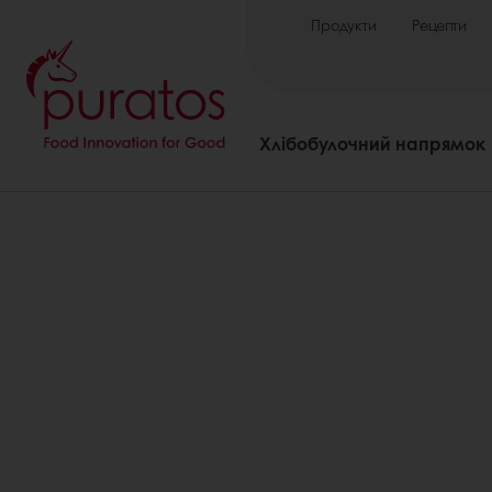
Продукти
Рецепти
Хлібобулочний напрямок