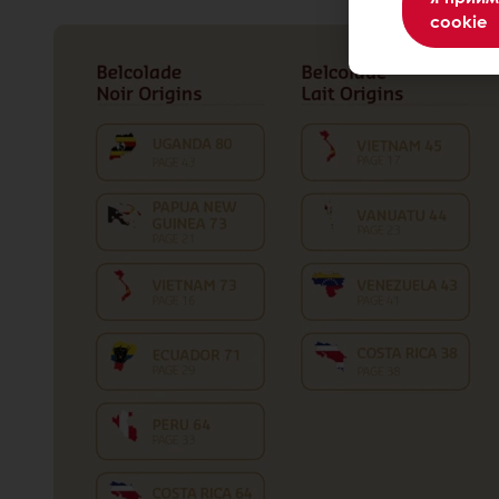
cookie