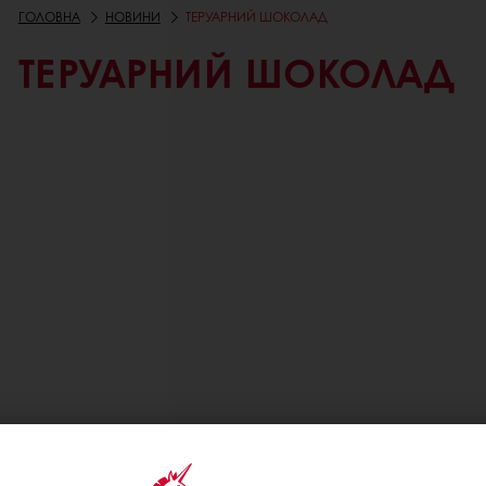
ГОЛОВНА
НОВИНИ
ТЕРУАРНИЙ ШОКОЛАД
ТЕРУАРНИЙ ШОКОЛАД