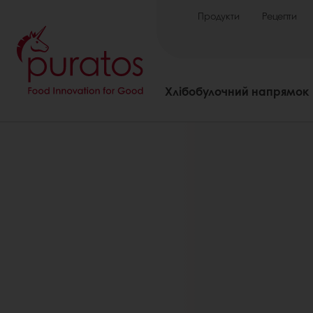
Продукти
Рецепти
Хлібобулочний напрямок