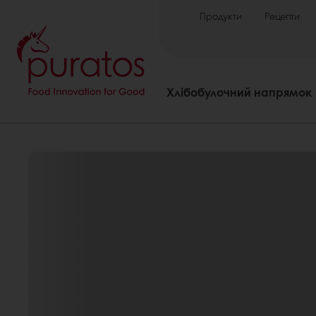
Продукти
Рецепти
Хлібобулочний напрямок