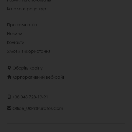
Каталоги рецептур
Про компанію
Новини
Контакти
Умови використання
Оберіть країну
Корпоративний веб-сайт
+38 048 728-19-91
Office_UKR@puratos.com