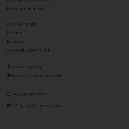
Каталоги рецептур
Про компанію
Новини
Контакти
Умови використання
Оберіть країну
Корпоративний веб-сайт
+38 048 728-19-91
Office_UKR@puratos.com