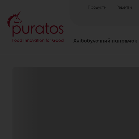
Продукти
Рецепти
Хлібобулочний напрямок