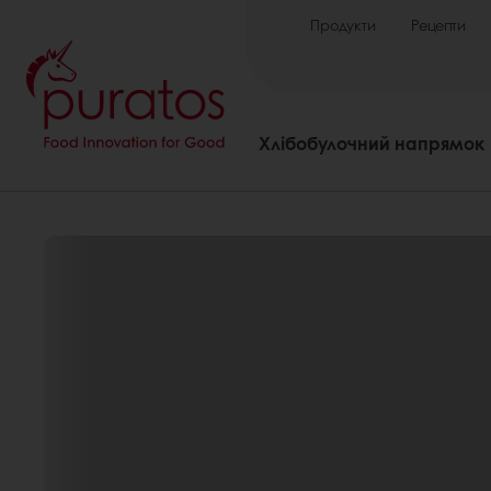
Продукти
Рецепти
Хлібобулочний напрямок