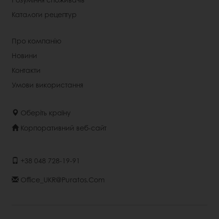
Каталоги рецептур
Про компанію
Новини
Контакти
Умови використання
Оберіть країну
Корпоративний веб-сайт
+38 048 728-19-91
Office_UKR@puratos.com