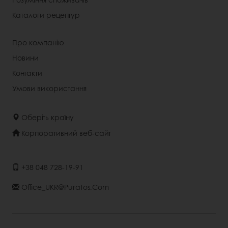
Каталоги рецептур
Про компанію
Новини
Контакти
Умови використання
Оберіть країну
Корпоративний веб-сайт
+38 048 728-19-91
Office_UKR@puratos.com