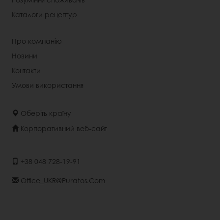
Каталоги рецептур
Про компанію
Новини
Контакти
Умови використання
Оберіть країну
Корпоративний веб-сайт
+38 048 728-19-91
Office_UKR@puratos.com