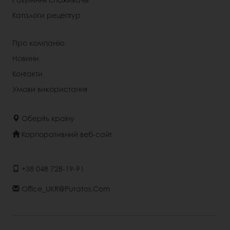
Каталоги рецептур
Про компанію
Новини
Контакти
Умови використання
Оберіть країну
Корпоративний веб-сайт
+38 048 728-19-91
Office_UKR@puratos.com