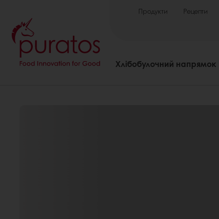
Продукти
Рецепти
Хлібобулочний напрямок