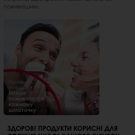
поживнішим.
ЗДОРОВІ ПРОДУКТИ КОРИСНІ ДЛЯ