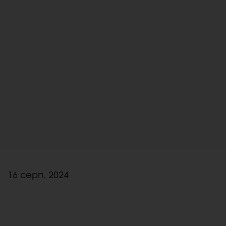
16 серп. 2024