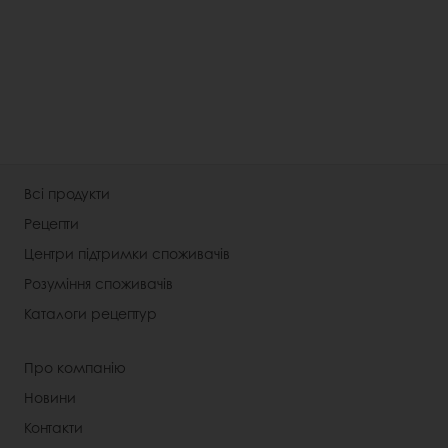
Всі продукти
Рецепти
Центри підтримки споживачів
Розуміння споживачів
Каталоги рецептур
Про компанію
Новини
Контакти