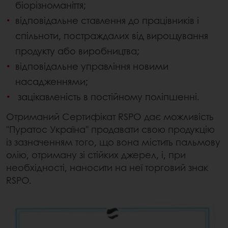
біорізноманіття;
відповідальне ставлення до працівників і
спільноти, постраждалих від вирощування
продукту або виробництва;
відповідальне управління новими
насадженнями;
зацікавленість в постійному поліпшенні.
Отриманий Сертифікат RSPO дає можливість
"Пуратос Україна" продавати свою продукцію
із зазначенням того, що вона містить пальмову
олію, отриману зі стійких джерел, і, при
необхідності, наносити на неї торговий знак
RSPO.