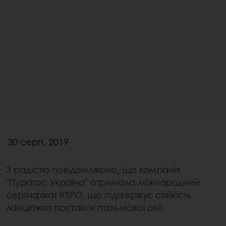
30 серп. 2019
З радістю повідомляємо, що компанія
"Пуратос Україна" отримала міжнародний
сертифікат RSPO, що підтвержує стійкість
ланцюжка поставок пальмової олії.