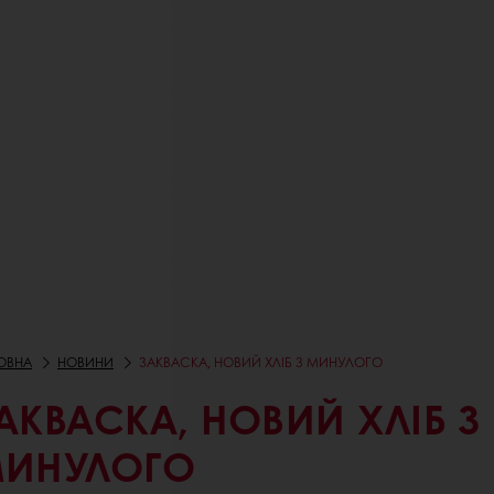
ОВНА
НОВИНИ
ЗАКВАСКА, НОВИЙ ХЛІБ З МИНУЛОГО
АКВАСКА, НОВИЙ ХЛІБ З
ИНУЛОГО