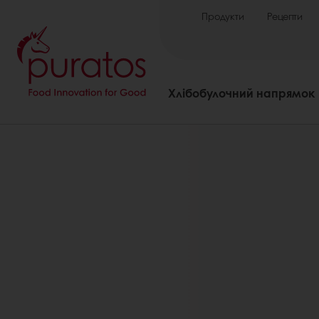
Продукти
Рецепти
Хлібобулочний напрямок