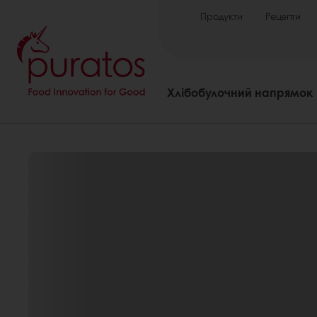
Продукти
Рецепти
Хлібобулочний напрямок