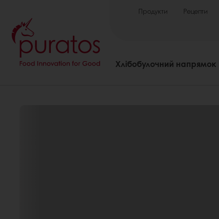
Продукти
Рецепти
Хлібобулочний напрямок