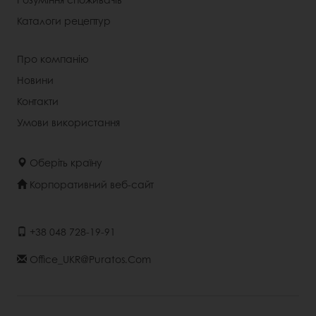
Каталоги рецептур
Про компанію
Новини
Контакти
Умови використання
Оберіть країну
Корпоративний веб-сайт
+38 048 728-19-91
Office_UKR@puratos.com