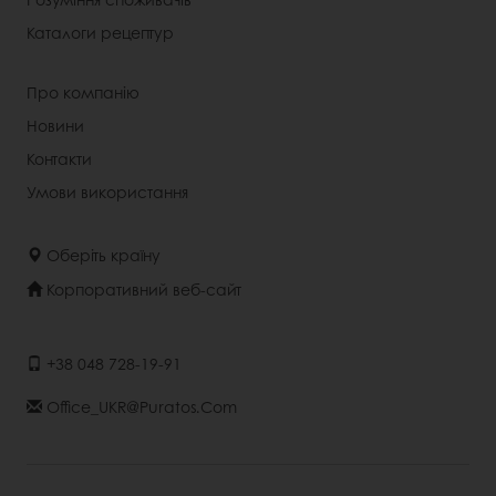
Каталоги рецептур
Про компанію
Новини
Контакти
Умови використання
Оберіть країну
Корпоративний веб-сайт
+38 048 728-19-91
Office_UKR@puratos.com