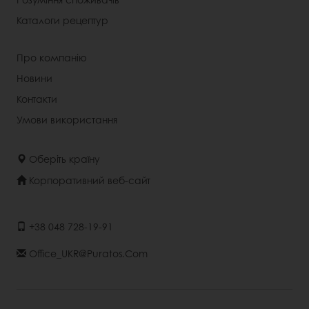
Каталоги рецептур
Про компанію
Новини
Контакти
Умови використання
Оберіть країну
Корпоративний веб-сайт
+38 048 728-19-91
Office_UKR@puratos.com