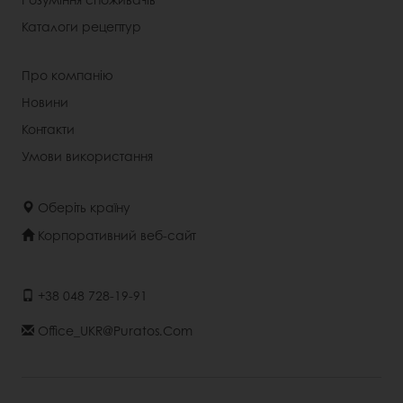
Каталоги рецептур
Про компанію
Новини
Контакти
Умови використання
Оберіть країну
Корпоративний веб-сайт
+38 048 728-19-91
Office_UKR@puratos.com