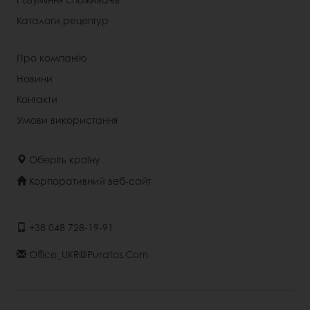
Каталоги рецептур
Про компанію
Новини
Контакти
Умови використання
Оберіть країну
Корпоративний веб-сайт
+38 048 728-19-91
Office_UKR@puratos.com