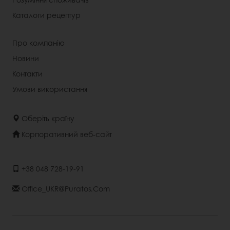
Каталоги рецептур
Про компанію
Новини
Контакти
Умови використання
Оберіть країну
Корпоративний веб-сайт
+38 048 728-19-91
Office_UKR@puratos.com