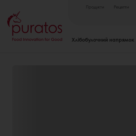
Продукти
Рецепти
Хлібобулочний напрямок