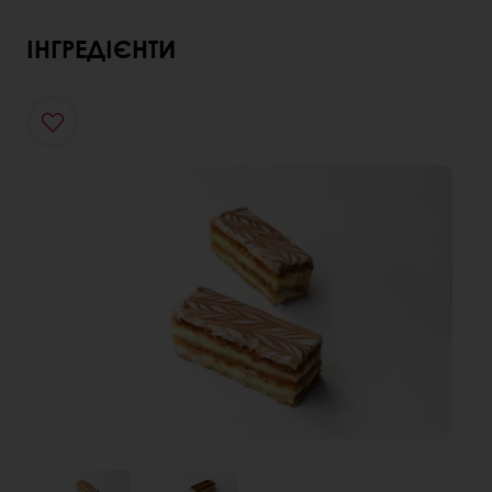
ІНГРЕДІЄНТИ