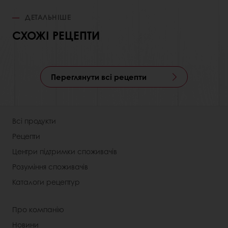
ДЕТАЛЬНІШЕ
СХОЖІ РЕЦЕПТИ
Переглянути всі рецепти
Всі продукти
Рецепти
Центри підтримки споживачів
Розуміння споживачів
Каталоги рецептур
Про компанію
Новини