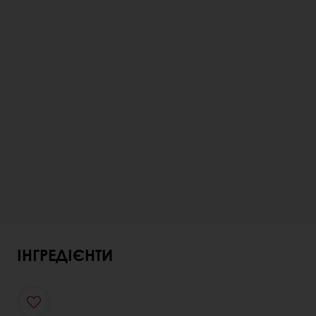
ІНГРЕДІЄНТИ