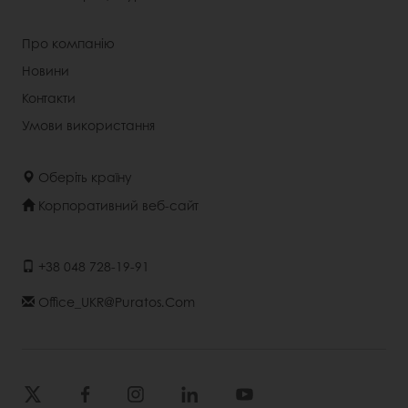
Про компанію
Новини
Контакти
Умови використання
Оберіть країну
Корпоративний веб-сайт
+38 048 728-19-91
Office_UKR@puratos.com