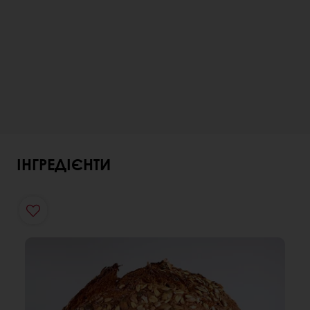
ІНГРЕДІЄНТИ