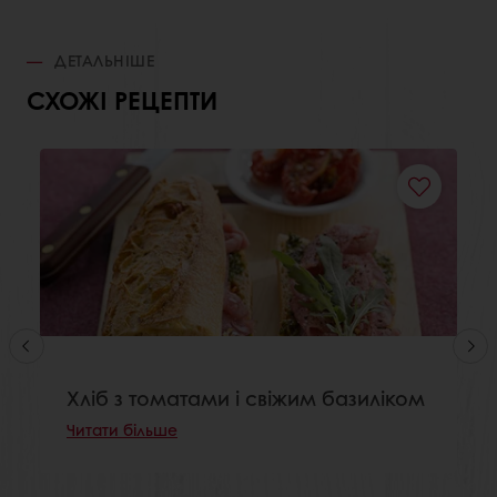
ДЕТАЛЬНІШЕ
СХОЖІ РЕЦЕПТИ
Хліб з томатами і свіжим базиліком
Читати більше