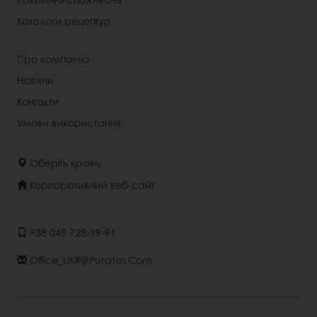
Каталоги рецептур
Про компанію
Новини
Контакти
Умови використання
Оберіть країну
Корпоративний веб-сайт
+38 048 728-19-91
Office_UKR@puratos.com