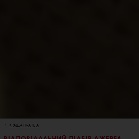
КРАЩА ПЛАНЕТА
ВІДПОВІДАЛЬНИЙ ПІДБІР ДЖЕРЕЛ