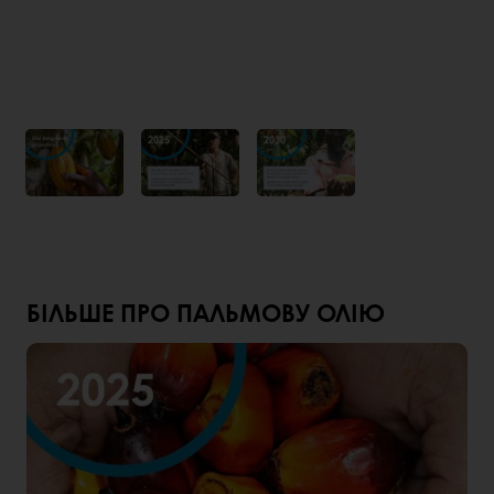
БІЛЬШЕ ПРО ПАЛЬМОВУ ОЛІЮ