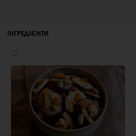
ІНГРЕДІЄНТИ