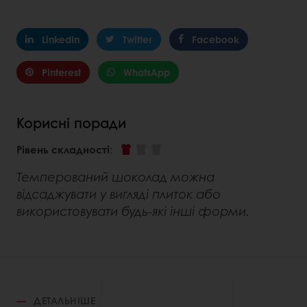
LinkedIn
Twitter
Facebook
Pinterest
WhatsApp
Корисні поради
Рівень складності
:
Темперований шоколад можна
відсаджувати у вигляді плиток або
використовувати будь-які інші форми.
ДЕТАЛЬНІШЕ