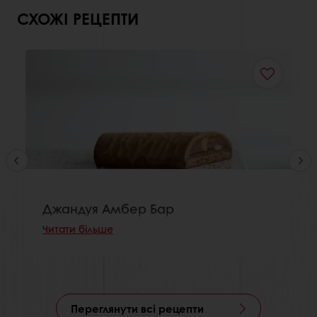
СХОЖІ РЕЦЕПТИ
Джандуя Амбер Бар
Читати більше
Переглянути всі рецепти