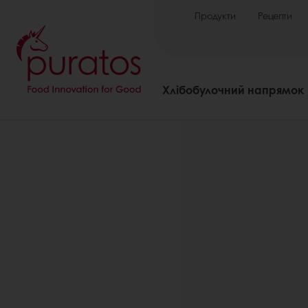
Продукти
Рецепти
Хлібобулочний напрямок