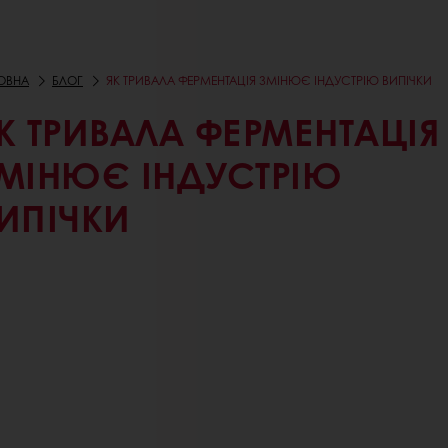
ОВНА
БЛОГ
ЯК ТРИВАЛА ФЕРМЕНТАЦІЯ ЗМІНЮЄ ІНДУСТРІЮ ВИПІЧКИ
К ТРИВАЛА ФЕРМЕНТАЦІЯ
МІНЮЄ ІНДУСТРІЮ
ИПІЧКИ