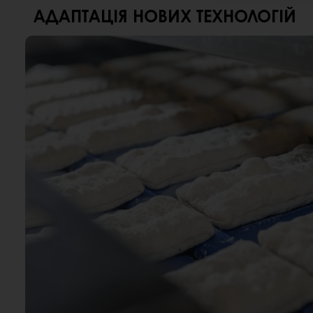
АДАПТАЦІЯ НОВИХ ТЕХНОЛОГІЙ