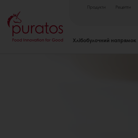
Продукти
Рецепти
Хлібобулочний напрямок