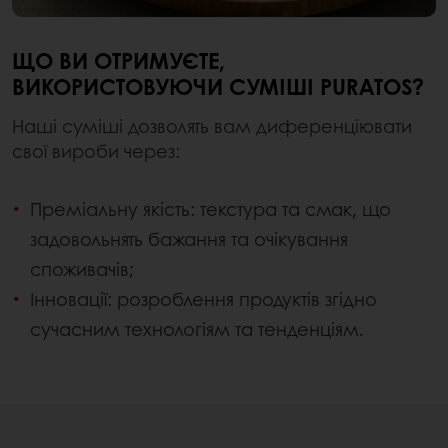
ЩО ВИ ОТРИМУЄТЕ,
ВИКОРИСТОВУЮЧИ СУМІШІ PURATOS?
Наші суміші дозволять вам диференціювати
свої вироби через:
Преміальну якість: текстура та смак, що
задовольнять бажання та очікування
споживачів;
Інновації: розроблення продуктів згідно
сучасним технологіям та тенденціям.