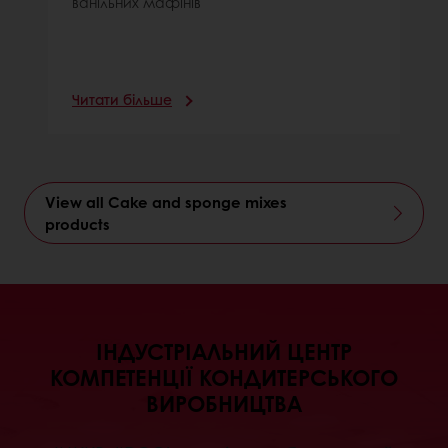
ванільних мафінів
Читати більше
View all Cake and sponge mixes
products
ІНДУСТРІАЛЬНИЙ ЦЕНТР
КОМПЕТЕНЦІЇ КОНДИТЕРСЬКОГО
ВИРОБНИЦТВА