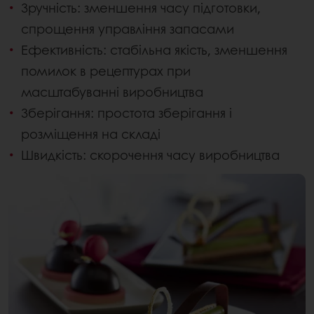
Зручність: зменшення часу підготовки,
спрощення управління запасами
Ефективність: стабільна якість, зменшення
помилок в рецептурах при
масштабуванні виробництва
Зберігання: простота зберігання і
розміщення на складі
Швидкість: скорочення часу виробництва