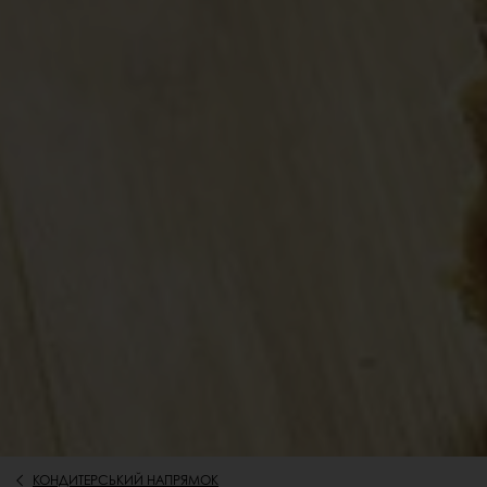
КОНДИТЕРСЬКИЙ НАПРЯМОК