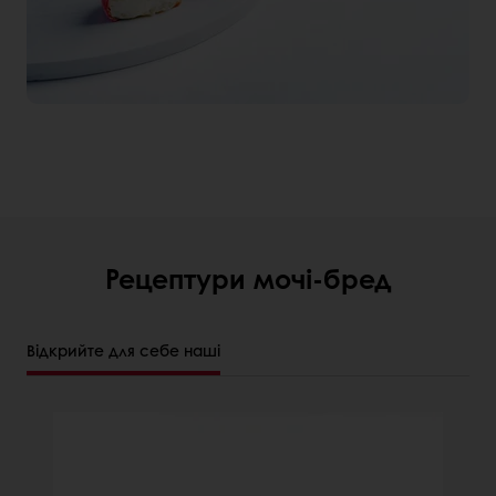
Рецептури мочі-бред
Відкрийте для себе наші