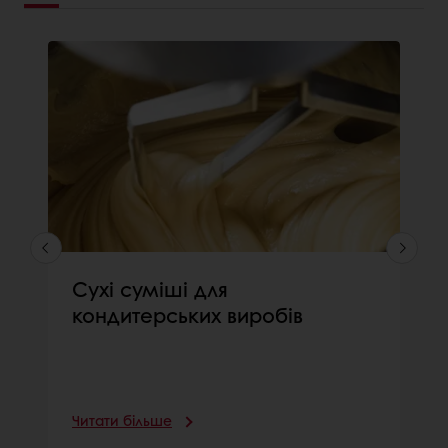
Сухі суміші для
кондитерських виробів
Читати більше