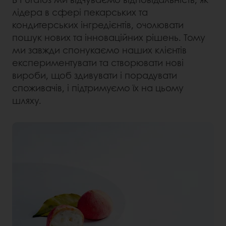
лідера в сфері пекарських та
кондитерських інгредієнтів, очолювати
пошук нових та інноваційних рішень. Тому
ми завжди спонукаємо наших клієнтів
експериментувати та створювати нові
вироби, щоб здивувати і порадувати
споживачів, і підтримуємо їх на цьому
шляху.