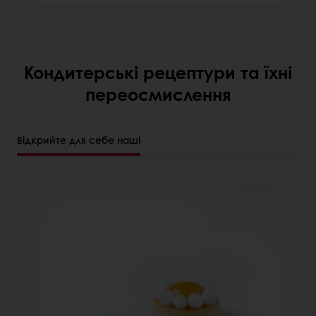
Кондитерські рецептури та їхні
переосмислення
Відкрийте для себе наші