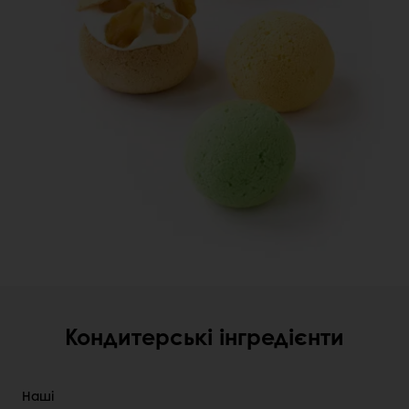
Кондитерські інгредієнти
Наші