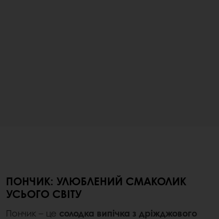
ПОНЧИК: УЛЮБЛЕНИЙ СМАКОЛИК
УСЬОГО СВІТУ
Пончик – це
солодка випічка з дріжджового