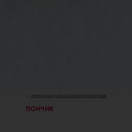
ІНГРЕДІЄНТИ ДЛЯ ХЛІБОБУЛОЧНИХ ВИРОБІВ
ПОНЧИК