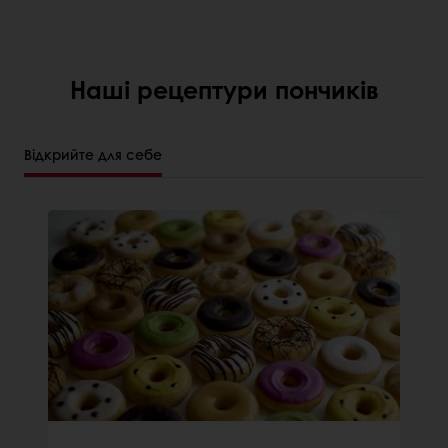
Наші рецептури пончиків
Відкрийте для себе