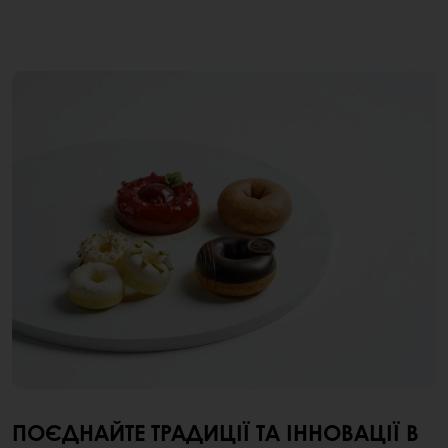
ПОЄДНАЙТЕ ТРАДИЦІЇ ТА ІННОВАЦІЇ В