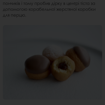
пончиків і тому пробив дірку в центрі тіста за
допомогою корабельної жерстяної коробки
для перцю.