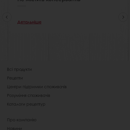
Детальніше
Всі продукти
Рецепти
Центри підтримки споживачів
Розуміння споживачів
Каталоги рецептур
Про компанію
Новини