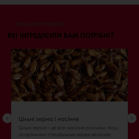
ІНГРЕДІЄНТИ PURATOS
ЯКІ ІНГРЕДІЄНТИ ВАМ ПОТРІБНІ?
Цільні зерна і насіння
Цільні зерна - це все насіння рослини. Наш
асортимент спеціальних зерен включає