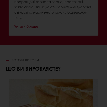
пророщені зерна та зерна, просочені
закваскою, які надають користі для здоров’я,
свіжості та насиченого смаку будь-якому
тісту.
Читати більше
ГОТОВІ ВИРОБИ
ЩО ВИ ВИРОБЛЯЄТЕ?