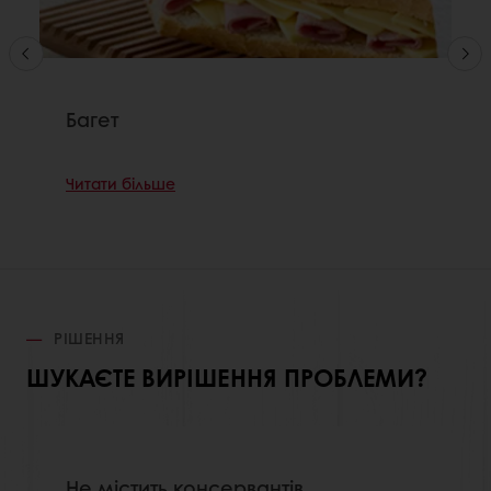
Багет
Читати більше
РІШЕННЯ
ШУКАЄТЕ ВИРІШЕННЯ ПРОБЛЕМИ?
Не містить консервантів